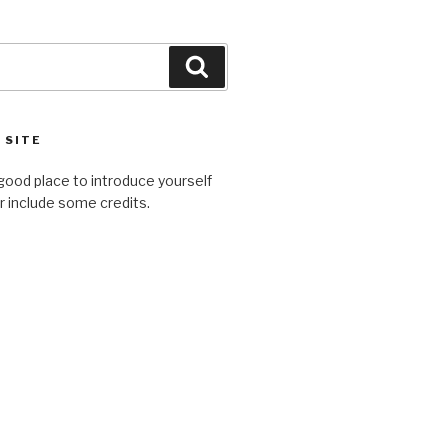
Search
 SITE
good place to introduce yourself
or include some credits.