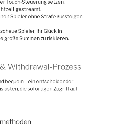
per Touch‑Steuerung setzen.
htzeit gestreamt.
nen Spieler ohne Strafe aussteigen.
scheue Spieler, ihr Glück in
ne große Summen zu riskieren.
 & Withdrawal‑Prozess
und bequem—ein entscheidender
iasten, die sofortigen Zugriff auf
gsmethoden