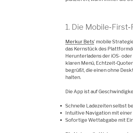
1. Die Mobile‑First
Merkur Bets
’ mobile Strategie
das Kernstück des Plattform
Herunterladens der iOS- oder
klaren Menü, Echtzeit‑Quoten
begrüßt, die einen ohne Des
halten.
Die App ist auf Geschwindigke
Schnelle Ladezeiten selbst b
Intuitive Navigation mit einer
Sofortige Wettabgabe mit Ein