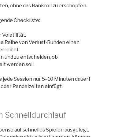
ten, ohne das Bankroll zu erschöpfen.
gende Checkliste:
Volatilität.
ine Reihe von Verlust‑Runden einen
rreicht.
en und zu entscheiden, ob
lt werden soll.
ss jede Session nur 5–10 Minuten dauert
 oder Pendelzeiten einfügt.
im Schnelldurchlauf
benso auf schnelles Spielen ausgelegt.