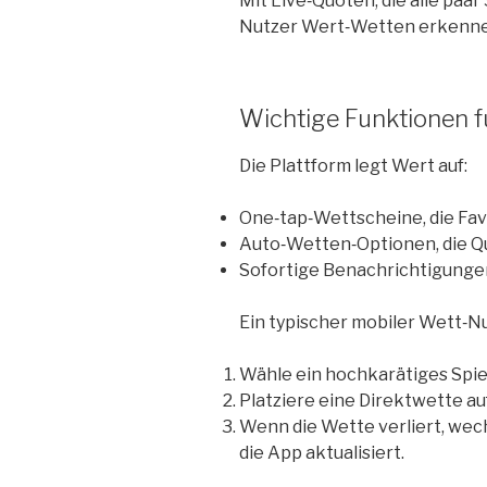
Mit Live‑Quoten, die alle paa
Nutzer Wert‑Wetten erkennen
Wichtige Funktionen f
Die Plattform legt Wert auf:
One‑tap‑Wettscheine, die Fav
Auto‑Wetten‑Optionen, die Qu
Sofortige Benachrichtigungen
Ein typischer mobiler Wett‑N
Wähle ein hochkarätiges Spiel 
Platziere eine Direktwette au
Wenn die Wette verliert, wech
die App aktualisiert.