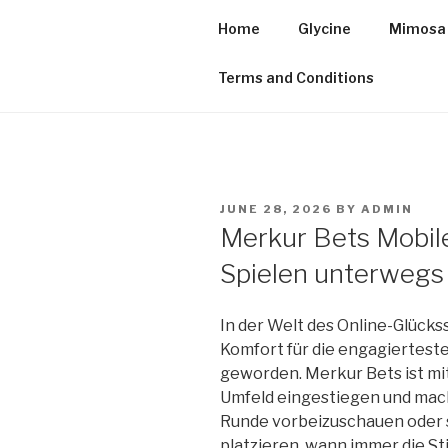
Home
Glycine
Mimosa
Terms and Conditions
POSTED
JUNE 28, 2026
BY
ADMIN
ON
Merkur Bets Mobile
Spielen unterwegs
In der Welt des Online-Glücks
Komfort für die engagiertest
geworden. Merkur Bets ist mit
Umfeld eingestiegen und macht
Runde vorbeizuschauen oder 
platzieren, wann immer die S