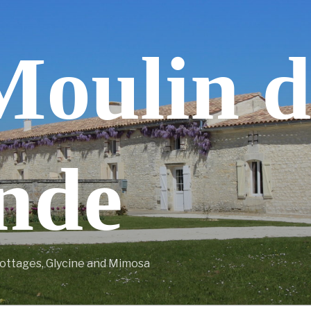
Moulin d
nde
cottages, Glycine and Mimosa