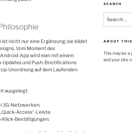
SEARCH
Search
for:
‑Philosophie
 ist nicht nur eine Ergänzung; sie bildet
ABOUT THIS
designs. Vom Moment des
This may be a 
 Android-App wird man mit einem
and your site 
-Updates und Push-Bnotifications
ktop‑Unordnung auf dem Laufenden
it ausgelegt:
ei 3G-Netzwerken.
 „Quick‑Access“-Leiste.
‑Klick‑Bestätigungen.