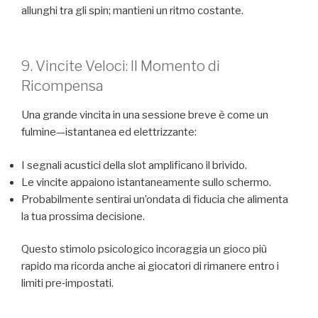
allunghi tra gli spin; mantieni un ritmo costante.
9. Vincite Veloci: Il Momento di
Ricompensa
Una grande vincita in una sessione breve è come un
fulmine—istantanea ed elettrizzante:
I segnali acustici della slot amplificano il brivido.
Le vincite appaiono istantaneamente sullo schermo.
Probabilmente sentirai un’ondata di fiducia che alimenta
la tua prossima decisione.
Questo stimolo psicologico incoraggia un gioco più
rapido ma ricorda anche ai giocatori di rimanere entro i
limiti pre‑impostati.