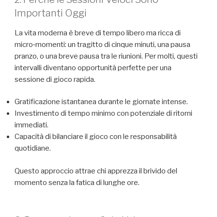
Importanti Oggi
La vita moderna è breve di tempo libero ma ricca di
micro‑momenti: un tragitto di cinque minuti, una pausa
pranzo, o una breve pausa tra le riunioni. Per molti, questi
intervalli diventano opportunità perfette per una
sessione di gioco rapida.
Gratificazione istantanea durante le giornate intense.
Investimento di tempo minimo con potenziale di ritorni
immediati.
Capacità di bilanciare il gioco con le responsabilità
quotidiane.
Questo approccio attrae chi apprezza il brivido del
momento senza la fatica di lunghe ore.