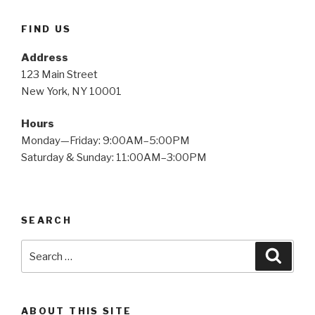
FIND US
Address
123 Main Street
New York, NY 10001
Hours
Monday—Friday: 9:00AM–5:00PM
Saturday & Sunday: 11:00AM–3:00PM
SEARCH
Search
Searc
for:
ABOUT THIS SITE