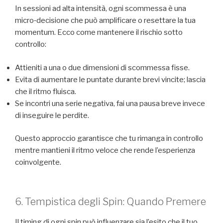
In sessioni ad alta intensità, ogni scommessa è una
micro‑decisione che può amplificare o resettare la tua
momentum. Ecco come mantenere il rischio sotto
controllo:
Attieniti a una o due dimensioni di scommessa fisse.
Evita di aumentare le puntate durante brevi vincite; lascia
che il ritmo fluisca.
Se incontri una serie negativa, fai una pausa breve invece
di inseguire le perdite.
Questo approccio garantisce che tu rimanga in controllo
mentre mantieni il ritmo veloce che rende l’esperienza
coinvolgente.
6. Tempistica degli Spin: Quando Premere
Il timing di ogni spin può influenzare sia l’esito che il tuo