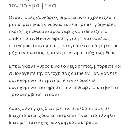
τον παλμό ψηλά
Οι σύντομες συνεδρίες σημαίνουν ότι χρειάζεστε
μια στρατηγική κινδύνου που επιτρέπει γρήγορες
εκρήξεις ενθουσιασμού χωρίς να αδειάζει το
bankroll σας. Η κοινή προσέγγιση είναι ορισμός
σταθερού στοιχήματος ανά γύρο και τήρηση αυτού
μέχρι να φτάσετε το stop‑loss ή το στόχο κέρδους.
Επειδή κάθε γύρος είναι ανεξάρτητος, μπορείτε να
αξιολογείτε την αντοχή σας on the fly—αν χάνετε
συνεχόμενα, σταματήστε· αν κερδίζετε
συνεχόμενα, διατηρήστε την πειθαρχία και βγείτε
πριν υπερβείτε τα όρια.
Αυτός ο έλεγχος διατηρεί τις συνεδρίες σας σε
διαχειρίσιμη χρονική διάρκεια, ενώ παράλληλα
διατηρεί το άγχος των γρήγορων κερδών.