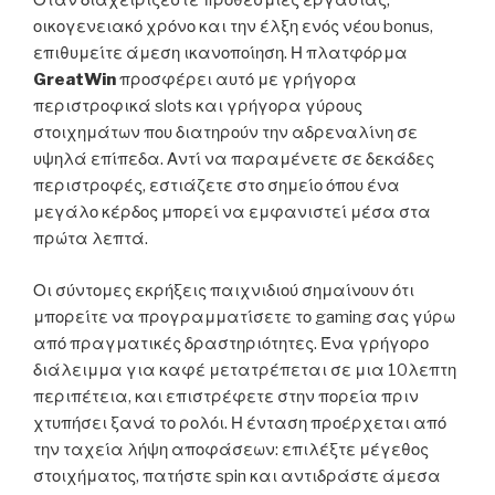
Όταν διαχειρίζεστε προθεσμίες εργασίας,
οικογενειακό χρόνο και την έλξη ενός νέου bonus,
επιθυμείτε άμεση ικανοποίηση. Η πλατφόρμα
GreatWin
προσφέρει αυτό με γρήγορα
περιστροφικά slots και γρήγορα γύρους
στοιχημάτων που διατηρούν την αδρεναλίνη σε
υψηλά επίπεδα. Αντί να παραμένετε σε δεκάδες
περιστροφές, εστιάζετε στο σημείο όπου ένα
μεγάλο κέρδος μπορεί να εμφανιστεί μέσα στα
πρώτα λεπτά.
Οι σύντομες εκρήξεις παιχνιδιού σημαίνουν ότι
μπορείτε να προγραμματίσετε το gaming σας γύρω
από πραγματικές δραστηριότητες. Ένα γρήγορο
διάλειμμα για καφέ μετατρέπεται σε μια 10λεπτη
περιπέτεια, και επιστρέφετε στην πορεία πριν
χτυπήσει ξανά το ρολόι. Η ένταση προέρχεται από
την ταχεία λήψη αποφάσεων: επιλέξτε μέγεθος
στοιχήματος, πατήστε spin και αντιδράστε άμεσα