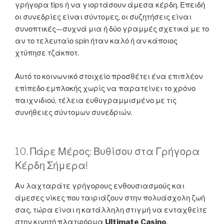
γρήγορα tips ή να γιορτάσουν άμεσα κέρδη. Επειδή
οι συνεδρίες είναι σύντομες, οι συζητήσεις είναι
συνοπτικές—συχνά μια ή δύο γραμμές σχετικά με το
αν το τελευταίο spin ήταν καλό ή αν κάποιος
χτύπησε τζάκποτ.
Αυτό το κοινωνικό στοιχείο προσθέτει ένα επιπλέον
επίπεδο εμπλοκής χωρίς να παρατείνει το χρόνο
παιχνιδιού, τέλεια ευθυγραμμισμένο με τις
συνήθειες σύντομων συνεδριών.
10. Πάρε Μέρος: Βυθίσου στα Γρήγορα
Κέρδη Σήμερα!
Αν λαχταράτε γρήγορους ενθουσιασμούς και
άμεσες νίκες που ταιριάζουν στην πολυάσχολη ζωή
σας, τώρα είναι η κατάλληλη στιγμή να ενταχθείτε
στην κινητή πλατφόρμα
Ultimate Casino
.