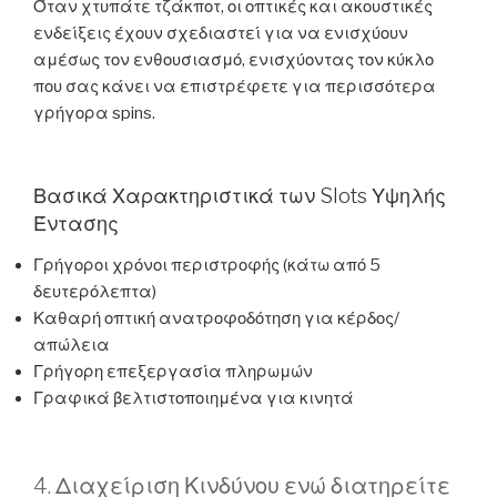
Όταν χτυπάτε τζάκποτ, οι οπτικές και ακουστικές
ενδείξεις έχουν σχεδιαστεί για να ενισχύουν
αμέσως τον ενθουσιασμό, ενισχύοντας τον κύκλο
που σας κάνει να επιστρέφετε για περισσότερα
γρήγορα spins.
Βασικά Χαρακτηριστικά των Slots Υψηλής
Έντασης
Γρήγοροι χρόνοι περιστροφής (κάτω από 5
δευτερόλεπτα)
Καθαρή οπτική ανατροφοδότηση για κέρδος/
απώλεια
Γρήγορη επεξεργασία πληρωμών
Γραφικά βελτιστοποιημένα για κινητά
4. Διαχείριση Κινδύνου ενώ διατηρείτε