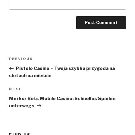
Post
Previous
PREVIOUS
navigation
Post
Pistolo Casino – Twoja szybka przygoda na
slotach na mieście
Next
NEXT
Post
Merkur Bets Mobile Casino: Schnelles Spielen
unterwegs
FIND US