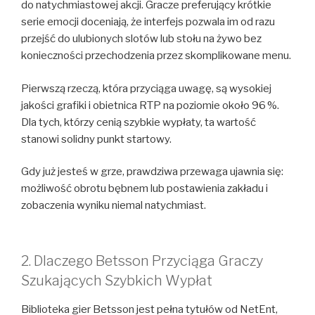
do natychmiastowej akcji. Gracze preferujący krótkie
serie emocji doceniają, że interfejs pozwala im od razu
przejść do ulubionych slotów lub stołu na żywo bez
konieczności przechodzenia przez skomplikowane menu.
Pierwszą rzeczą, która przyciąga uwagę, są wysokiej
jakości grafiki i obietnica RTP na poziomie około 96 %.
Dla tych, którzy cenią szybkie wypłaty, ta wartość
stanowi solidny punkt startowy.
Gdy już jesteś w grze, prawdziwa przewaga ujawnia się:
możliwość obrotu bębnem lub postawienia zakładu i
zobaczenia wyniku niemal natychmiast.
2. Dlaczego Betsson Przyciąga Graczy
Szukających Szybkich Wypłat
Biblioteka gier Betsson jest pełna tytułów od NetEnt,