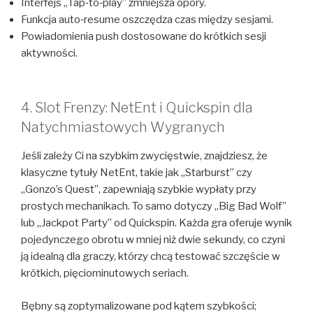
Interfejs „Tap‑to‑play” zmniejsza opory.
Funkcja auto‑resume oszczędza czas między sesjami.
Powiadomienia push dostosowane do krótkich sesji
aktywności.
4. Slot Frenzy: NetEnt i Quickspin dla
Natychmiastowych Wygranych
Jeśli zależy Ci na szybkim zwycięstwie, znajdziesz, że
klasyczne tytuły NetEnt, takie jak „Starburst” czy
„Gonzo’s Quest”, zapewniają szybkie wypłaty przy
prostych mechanikach. To samo dotyczy „Big Bad Wolf”
lub „Jackpot Party” od Quickspin. Każda gra oferuje wynik
pojedynczego obrotu w mniej niż dwie sekundy, co czyni
ją idealną dla graczy, którzy chcą testować szczęście w
krótkich, pięciominutowych seriach.
Bębny są zoptymalizowane pod kątem szybkości;