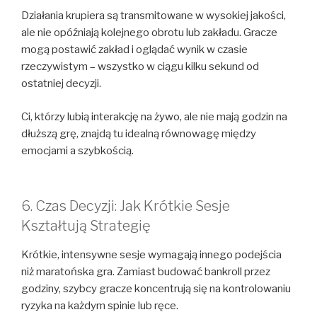
Działania krupiera są transmitowane w wysokiej jakości,
ale nie opóźniają kolejnego obrotu lub zakładu. Gracze
mogą postawić zakład i oglądać wynik w czasie
rzeczywistym – wszystko w ciągu kilku sekund od
ostatniej decyzji.
Ci, którzy lubią interakcję na żywo, ale nie mają godzin na
dłuższą grę, znajdą tu idealną równowagę między
emocjami a szybkością.
6. Czas Decyzji: Jak Krótkie Sesje
Kształtują Strategię
Krótkie, intensywne sesje wymagają innego podejścia
niż maratońska gra. Zamiast budować bankroll przez
godziny, szybcy gracze koncentrują się na kontrolowaniu
ryzyka na każdym spinie lub ręce.